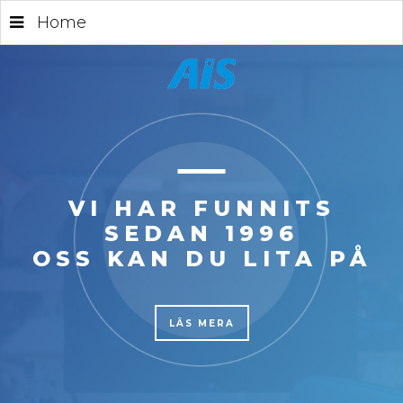
Home
VI HAR FUNNITS
SEDAN 1996
OSS KAN DU LITA PÅ
LÄS MERA