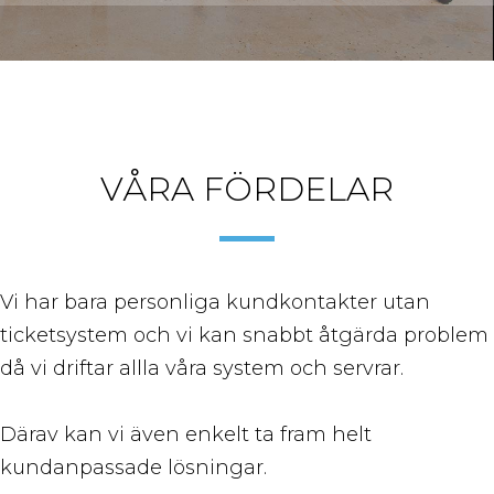
VÅRA FÖRDELAR
Vi har bara personliga kundkontakter utan
ticketsystem och vi kan snabbt åtgärda problem
då vi driftar allla våra system och servrar.
Därav kan vi även enkelt ta fram helt
kundanpassade lösningar.