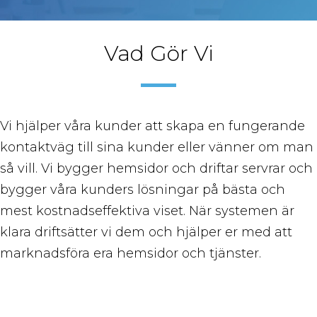
Vad Gör Vi
Vi hjälper våra kunder att skapa en fungerande
kontaktväg till sina kunder eller vänner om man
så vill. Vi bygger hemsidor och driftar servrar och
bygger våra kunders lösningar på bästa och
mest kostnadseffektiva viset. När systemen är
klara driftsätter vi dem och hjälper er med att
marknadsföra era hemsidor och tjänster.