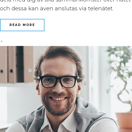
och dessa kan även anslutas via telenätet.
READ MORE
+